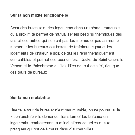
Sur la non mixité fonctionnelle
Avoir des bureaux et des logements dans un même immeuble
ou à proximité permet de mutualiser les besoins thermiques des
uns et des autres qui ne sont pas les mêmes et pas au même
moment : les bureaux ont besoin de fraîcheur le jour et les
logements de chaleur le soir, ce qui les rend thermiquement
compatibles et permet des économies. (Docks de Saint-Ouen, le
Vérose et le Polychrome à Lille). Rien de tout cela ici, rien que
des tours de bureaux !
Sur la non mutabilité
Une telle tour de bureaux n’est pas mutable, on ne pourra, si la
« conjoncture » le demande, transformer les bureaux en
logements, contrairement aux incitations actuelles et aux
pratiques qui ont déjà cours dans d’autres villes.