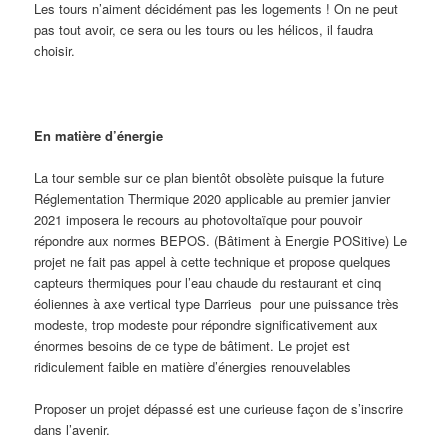
Les tours n’aiment décidément pas les logements ! On ne peut
pas tout avoir, ce sera ou les tours ou les hélicos, il faudra
choisir.
En matière d’énergie
La tour semble sur ce plan bientôt obsolète puisque la future
Réglementation Thermique 2020 applicable au premier janvier
2021 imposera le recours au photovoltaïque pour pouvoir
répondre aux normes BEPOS. (Bâtiment à Energie POSitive) Le
projet ne fait pas appel à cette technique et propose quelques
capteurs thermiques pour l’eau chaude du restaurant et cinq
éoliennes à axe vertical type Darrieus pour une puissance très
modeste, trop modeste pour répondre significativement aux
énormes besoins de ce type de bâtiment. Le projet est
ridiculement faible en matière d’énergies renouvelables
Proposer un projet dépassé est une curieuse façon de s’inscrire
dans l’avenir.