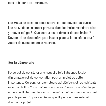
réduits à leur strict minimum.
Les Espaces dans ce socle seront-ils tous ouverts au public ?
Les activités initialement prévues dans les halles viendront-elles
y trouver refuge ? Quel sera alors le devenir de ces halles ?
Devront-elles disparaître pour laisser place à la troisième tour ?
Autant de questions sans réponse.
Sur la démocratie
Force est de constater une nouvelle fois l’absence totale
d’information et de concertation pour un projet de cette
importance. Ce sont les promoteurs qui décident et les habitants
n’ont eu droit qu’à un maigre encart coincé entre une nécrologie
et une publicité dans le journal municipal qui ne manque pourtant
pas de pages. Et pas de réunion publique pour présenter et
discuter le projet.