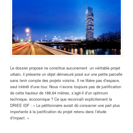
Le dossier proposé ne constitue aucunement un véritable projet
urbain, il présente un objet démesuré posé sur une petite parcelle
sans tenir compte des projets voisins. Il ne libère pas d’espace,
seul intérêt d’une tour. Nous n’avons toujours pas de justification
de cette hauteur de 188,64 mètres, s’agit-il d’un optimum
technique, économique ? Ce que reconnaît explicitement la
DRIEE IDF : « Le pétitionnaire aurait dû consacrer une part plus
importante à la justification du projet retenu dans l’étude
d’impact. »