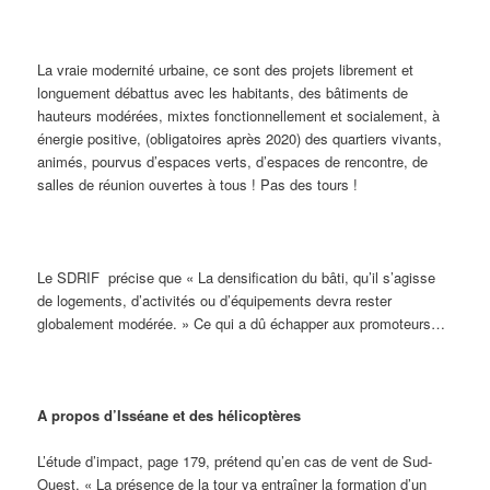
La vraie modernité urbaine, ce sont des projets librement et
longuement débattus avec les habitants, des bâtiments de
hauteurs modérées, mixtes fonctionnellement et socialement, à
énergie positive, (obligatoires après 2020) des quartiers vivants,
animés, pourvus d’espaces verts, d’espaces de rencontre, de
salles de réunion ouvertes à tous ! Pas des tours !
Le SDRIF précise que « La densification du bâti, qu’il s’agisse
de logements, d’activités ou d’équipements devra rester
globalement modérée. » Ce qui a dû échapper aux promoteurs…
A propos d’Isséane et des hélicoptères
L’étude d’impact, page 179, prétend qu’en cas de vent de Sud-
Ouest, « La présence de la tour va entraîner la formation d’un