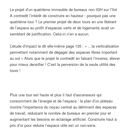
Le projet d’un quatrième immeuble de bureaux non IGH sur l’îlot
A contredit l’intérêt de construire en hauteur : pourquoi pas une
quatrième tour ? Le premier projet de deux tours en une libérant
de l’espace au profit d’espaces verts et de logements avait un
semblant de justification. Celui-ci n’en a aucun.
L’étude d’impact le dit elle-même page 135 : « …la verticalisation
permettant notamment de dégager des espaces libres important
au sol » Alors que le projet le contredit en faisant l’inverse, élever
pour mieux densifier ! C’est la perversion de la seule utilité des
tours !
Plus une tour est haute et plus il faut d’ascenseurs qui
consomment de l’énergie et de l’espace : le plan d’un plateau
montre l’importance du noyau central au détriment des espaces
de travail, réduisant le nombre de bureaux en premier jour et
augmentant les besoins en éclairage artificiel. Construire haut à
prix d’or pour réduire l’espace utile est un non-sens.