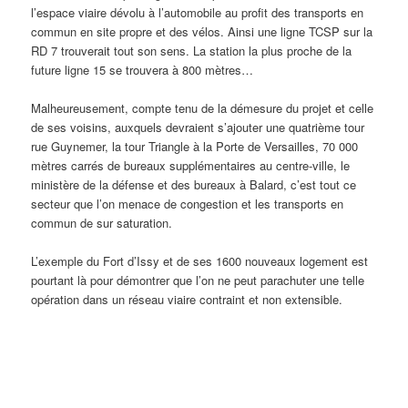
l’espace viaire dévolu à l’automobile au profit des transports en
commun en site propre et des vélos. Ainsi une ligne TCSP sur la
RD 7 trouverait tout son sens. La station la plus proche de la
future ligne 15 se trouvera à 800 mètres…
Malheureusement, compte tenu de la démesure du projet et celle
de ses voisins, auxquels devraient s’ajouter une quatrième tour
rue Guynemer, la tour Triangle à la Porte de Versailles, 70 000
mètres carrés de bureaux supplémentaires au centre-ville, le
ministère de la défense et des bureaux à Balard, c’est tout ce
secteur que l’on menace de congestion et les transports en
commun de sur saturation.
L’exemple du Fort d’Issy et de ses 1600 nouveaux logement est
pourtant là pour démontrer que l’on ne peut parachuter une telle
opération dans un réseau viaire contraint et non extensible.