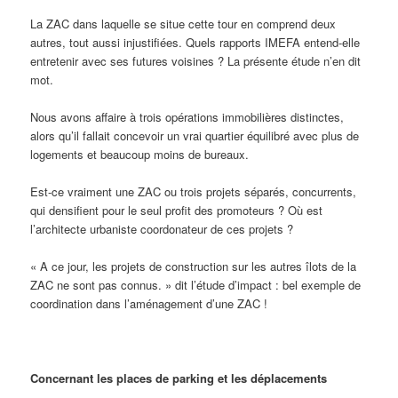
La ZAC dans laquelle se situe cette tour en comprend deux
autres, tout aussi injustifiées. Quels rapports IMEFA entend-elle
entretenir avec ses futures voisines ? La présente étude n’en dit
mot.
Nous avons affaire à trois opérations immobilières distinctes,
alors qu’il fallait concevoir un vrai quartier équilibré avec plus de
logements et beaucoup moins de bureaux.
Est-ce vraiment une ZAC ou trois projets séparés, concurrents,
qui densifient pour le seul profit des promoteurs ? Où est
l’architecte urbaniste coordonateur de ces projets ?
« A ce jour, les projets de construction sur les autres îlots de la
ZAC ne sont pas connus. » dit l’étude d’impact : bel exemple de
coordination dans l’aménagement d’une ZAC !
Concernant les places de parking et les déplacements