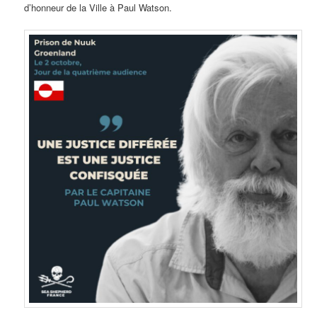
d’honneur de la Ville à Paul Watson.